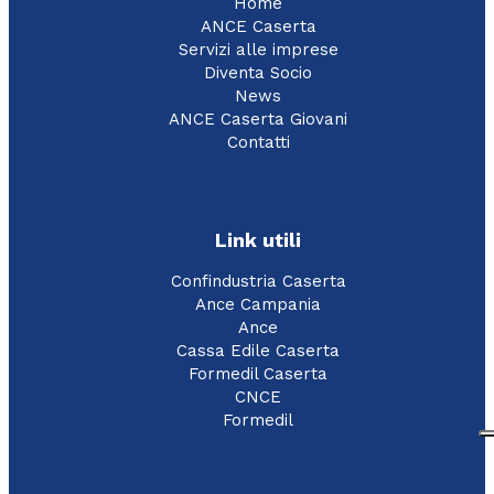
Home
ANCE Caserta
Servizi alle imprese
Diventa Socio
News
ANCE Caserta Giovani
Contatti
Link utili
Confindustria Caserta
Ance Campania
Ance
Cassa Edile Caserta
Formedil Caserta
CNCE
Formedil