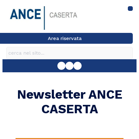
Area riservata
Newsletter ANCE
CASERTA