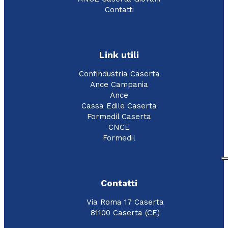
Contatti
Link utili
Confindustria Caserta
Ance Campania
Ance
Cassa Edile Caserta
Formedil Caserta
CNCE
Formedil
Contatti
Via Roma 17 Caserta
81100 Caserta (CE)