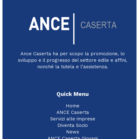
Ance Caserta ha per scopo la promozione, lo
sviluppo e il progresso del settore edile e affini,
nonché la tutela e l’assistenza.
Quick Menu
Home
ANCE Caserta
Servizi alle imprese
Diventa Socio
News
ANCE Caserta Giovani