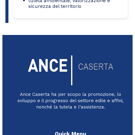
tutela ambientale, valorizzazione e
sicurezza del territorio
Ance Caserta ha per scopo la promozione, lo
sviluppo e il progresso del settore edile e affini,
nonché la tutela e l’assistenza.
Quick Menu