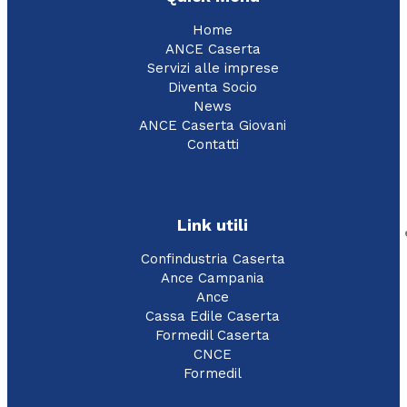
Home
ANCE Caserta
Servizi alle imprese
Diventa Socio
News
ANCE Caserta Giovani
Contatti
Link utili
Confindustria Caserta
Ance Campania
Ance
Cassa Edile Caserta
Formedil Caserta
CNCE
Formedil