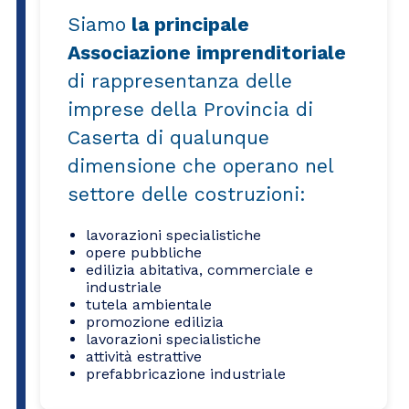
Siamo
la principale
Associazione imprenditoriale
di rappresentanza delle
imprese della Provincia di
Caserta di qualunque
dimensione che operano nel
settore delle costruzioni:
lavorazioni specialistiche
opere pubbliche
edilizia abitativa, commerciale e
industriale
tutela ambientale
promozione edilizia
lavorazioni specialistiche
attività estrattive
prefabbricazione industriale