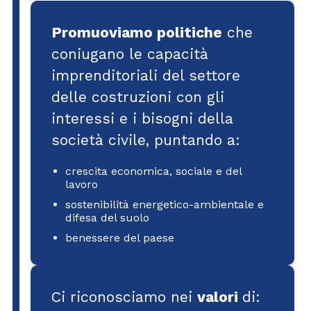
Promuoviamo politiche
che
coniugano le capacità
imprenditoriali del settore
delle costruzioni con gli
interessi e i bisogni della
società civile, puntando a:
crescita economica, sociale e del
lavoro
sostenibilità energetico-ambientale e
difesa del suolo
benessere del paese
Ci riconosciamo nei
valori
di: