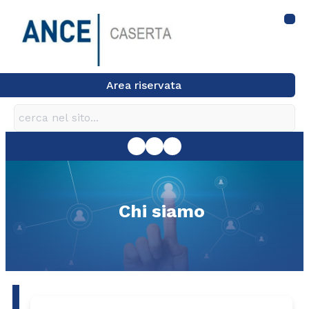
Area riservata
Chi siamo