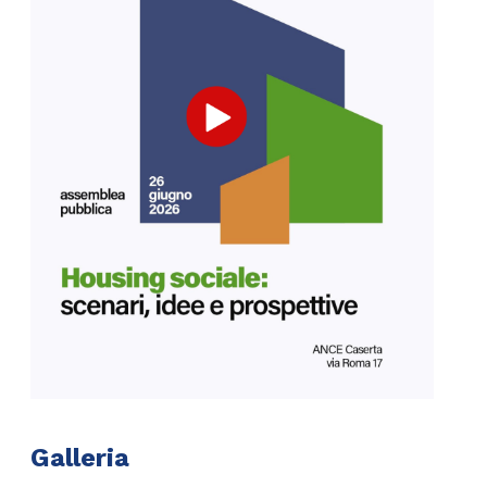
Galleria