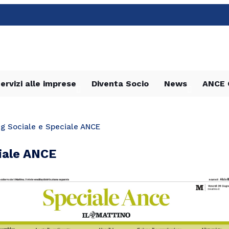
ervizi alle imprese
Diventa Socio
News
ANCE 
ng Sociale e Speciale ANCE
ciale ANCE