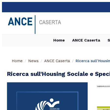
Home
ANCE Caserta
S
Home
News
ANCE Caserta
Ricerca sull'Housi
Ricerca sull'Housing Sociale e Spe