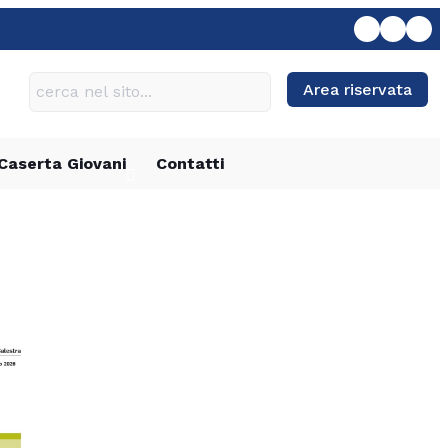
Area riservata
Caserta Giovani
Contatti