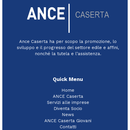
Ance Caserta ha per scopo la promozione, lo
sviluppo e il progresso del settore edile e affini,
nonché la tutela e l’assistenza.
Quick Menu
Home
ANCE Caserta
Servizi alle imprese
Diventa Socio
News
ANCE Caserta Giovani
Contatti